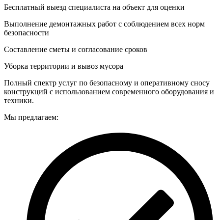
Бесплатный выезд специалиста на объект для оценки
Выполнение демонтажных работ с соблюдением всех норм
безопасности
Составление сметы и согласование сроков
Уборка территории и вывоз мусора
Полный спектр услуг по безопасному и оперативному сносу
конструкций с использованием современного оборудования и
техники.
Мы предлагаем: