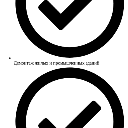
Демонтаж жилых и промышленных зданий