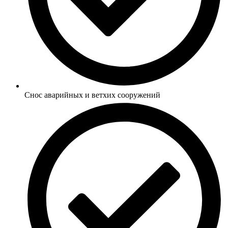
Снос аварийных и ветхих сооружений