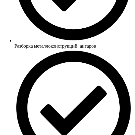
Разборка металлоконструкций, ангаров