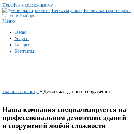
Перейти к содержимому
Меню
О нас
Услуги
Галерея
Контакты
Демонтаж зданий и
сооружений
Главная страница
»
Демонтаж зданий и сооружений
Наша компания специализируется на
профессиональном демонтаже зданий
и сооружений любой сложности