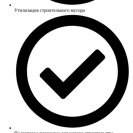
Утилизация строительного мусора