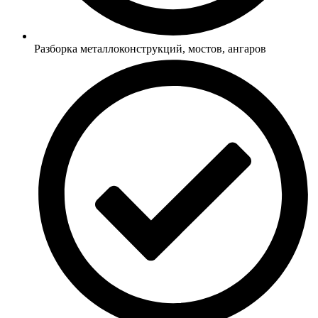
Разборка металлоконструкций, мостов, ангаров