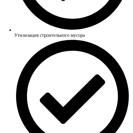
Утилизация строительного мусора