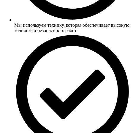
Мы используем технику, которая обеспечивает высокую
точность и безопасность работ