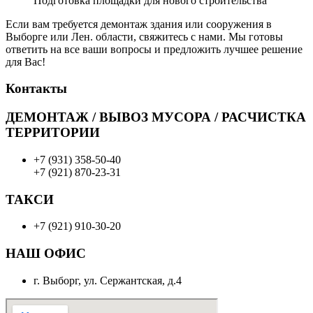
Подготовка площадки для нового строительства
Если вам требуется демонтаж здания или сооружения в
Выборге или Лен. области, свяжитесь с нами. Мы готовы
ответить на все ваши вопросы и предложить лучшее решение
для Вас!
Контакты
ДЕМОНТАЖ / ВЫВОЗ МУСОРА / РАСЧИСТКА
ТЕРРИТОРИИ
+7 (931) 358-50-40
+7 (921) 870-23-31
ТАКСИ
+7 (921) 910-30-20
НАШ ОФИС
г. Выборг, ул. Сержантская, д.4