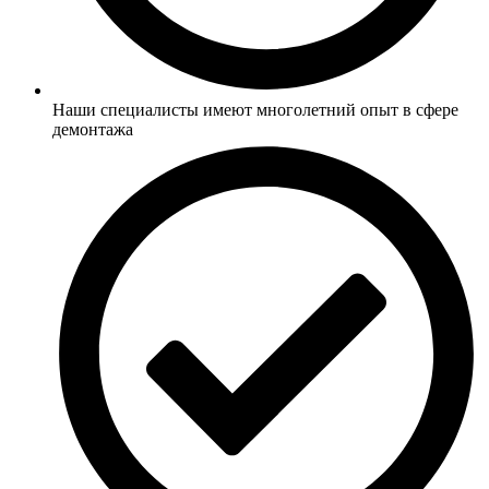
Наши специалисты имеют многолетний опыт в сфере
демонтажа