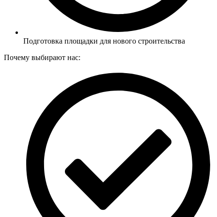
Подготовка площадки для нового строительства
Почему выбирают нас: